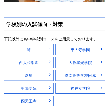
学校別の入試傾向・対策
下記以外にも中学校別コースをご用意しております。
灘
東大寺学園
西大和学園
大阪星光学院
洛星
洛南高等学校附属
甲陽学院
神戸女学院
四天王寺