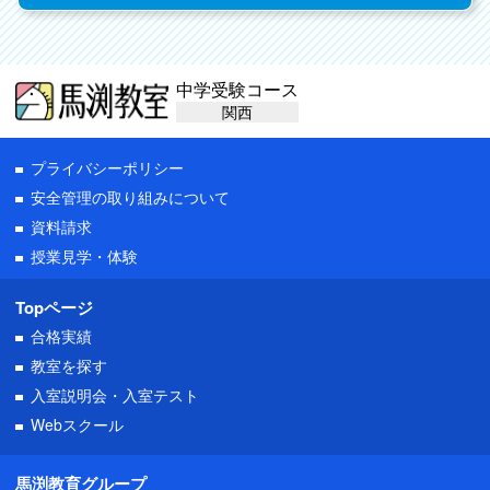
中学受験コース
関西
プライバシーポリシー
安全管理の取り組みについて
資料請求
授業見学・体験
Topページ
合格実績
教室を探す
入室説明会・入室テスト
Webスクール
馬渕教育グループ