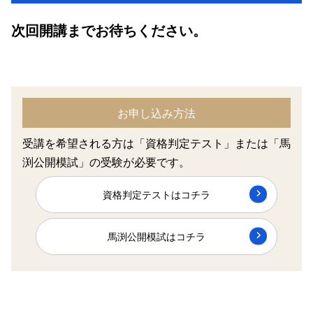
次回開講までお待ちください。
お申し込み方法
受講を希望される方は「資格判定テスト」または「馬
渕公開模試」の受験が必要です。
資格判定テストはコチラ
馬渕公開模試はコチラ