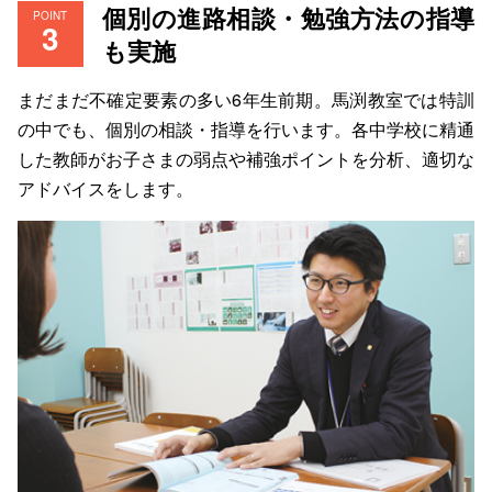
個別の進路相談・勉強方法の指導
POINT
も実施
まだまだ不確定要素の多い6年生前期。馬渕教室では特訓
の中でも、個別の相談・指導を行います。各中学校に精通
した教師がお子さまの弱点や補強ポイントを分析、適切な
アドバイスをします。