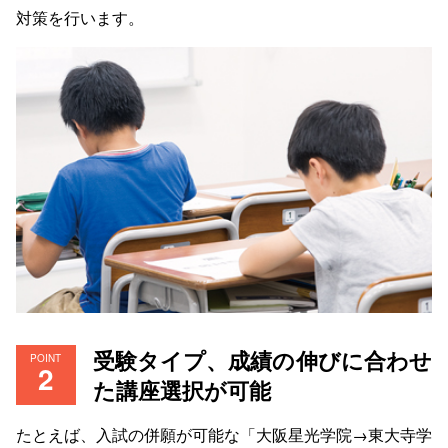
対策を行います。
受験タイプ、成績の伸びに合わせ
POINT
た講座選択が可能
たとえば、入試の併願が可能な「大阪星光学院→東大寺学