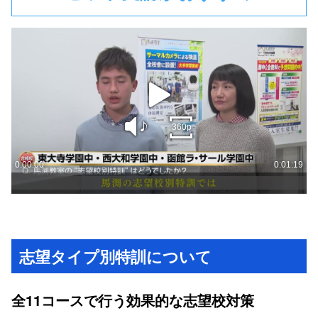
志望タイプ別特訓について
全11コースで行う効果的な志望校対策