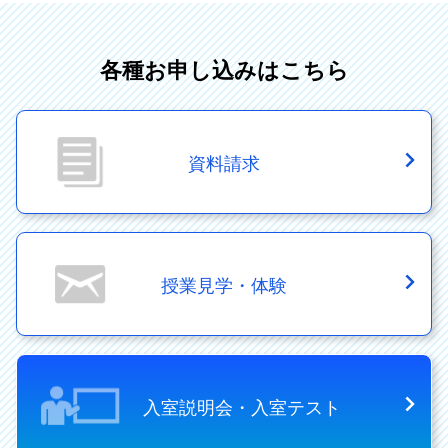
各種お申し込みはこちら
資料請求
授業見学・体験
入室説明会・入室テスト