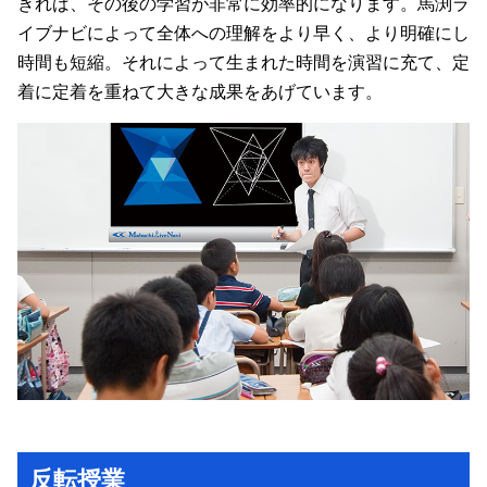
きれば、その後の学習が非常に効率的になります。馬渕ラ
イブナビによって全体への理解をより早く、より明確にし
時間も短縮。それによって生まれた時間を演習に充て、定
着に定着を重ねて大きな成果をあげています。
反転授業