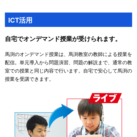
ICT活用
自宅でオンデマンド授業が受けられます。
馬渕のオンデマンド授業は、馬渕教室の教師による授業を
配信。単元導入から問題演習、問題の解説まで、通常の教
室での授業と同じ内容で行います。自宅で安心して馬渕の
授業を受講できます。