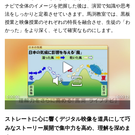
ナビで全体のイメージを把握した後は、演習で知識や思考
法をしっかりと定着させていきます。馬渕教室では、黒板
授業と映像授業のそれぞれの特長を融合させ、生徒の「わ
かった」をより深く、そして確実なものにします。
ストレートに心に響くデジタル映像を道具にして巧
みなストーリー展開で集中力を高め、理解を深めま