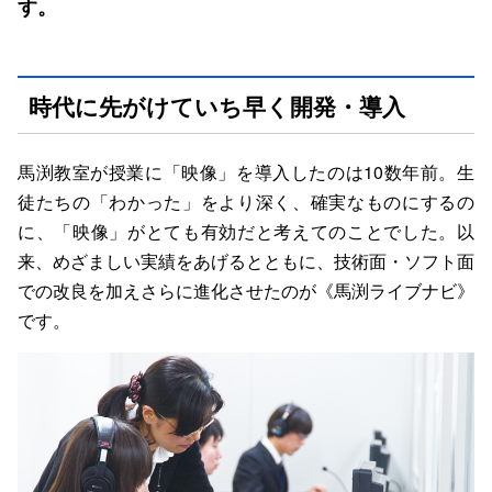
す。
時代に先がけていち早く開発・導入
馬渕教室が授業に「映像」を導入したのは10数年前。生
徒たちの「わかった」をより深く、確実なものにするの
に、「映像」がとても有効だと考えてのことでした。以
来、めざましい実績をあげるとともに、技術面・ソフト面
での改良を加えさらに進化させたのが《馬渕ライブナビ》
です。