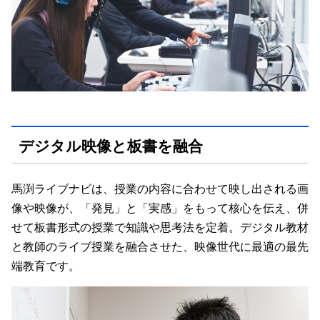
デジタル映像と板書を融合
馬渕ライブナビは、授業の内容に合わせて映し出される画
像や映像が、「発見」と「実感」をもって核心を伝え、併
せて板書形式の授業で知識や思考法を定着。デジタル教材
と教師のライブ授業を融合させた、映像世代に最適の最先
端教育です。