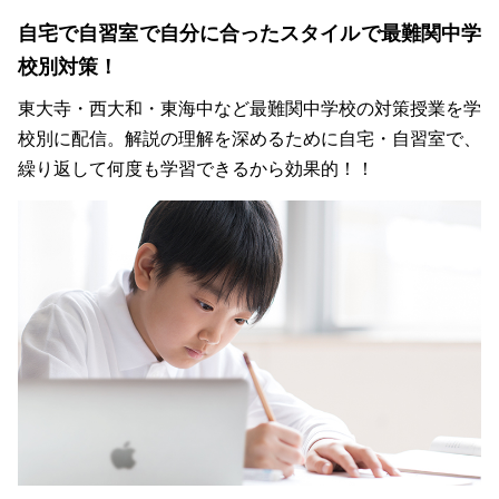
自宅で自習室で自分に合ったスタイルで最難関中学
校別対策！
東大寺・西大和・東海中など最難関中学校の対策授業を学
校別に配信。解説の理解を深めるために自宅・自習室で、
繰り返して何度も学習できるから効果的！！