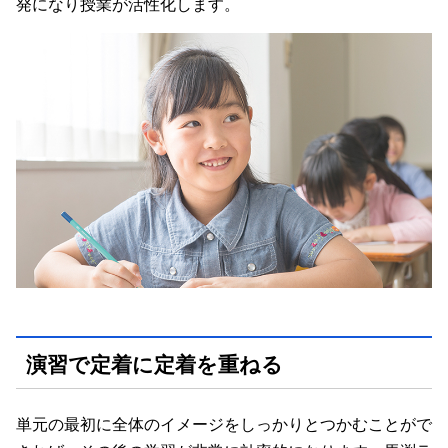
発になり授業が活性化します。
演習で定着に定着を重ねる
単元の最初に全体のイメージをしっかりとつかむことがで