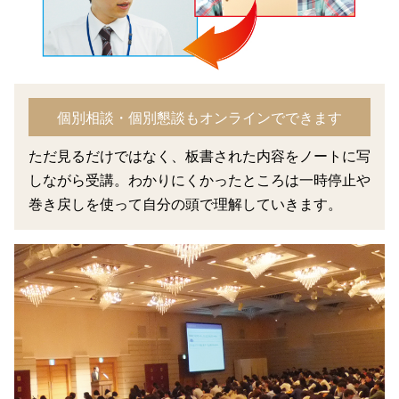
個別相談・個別懇談もオンラインでできます
ただ見るだけではなく、板書された内容をノートに写
しながら受講。わかりにくかったところは一時停止や
巻き戻しを使って自分の頭で理解していきます。