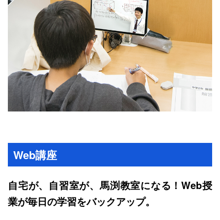
Web講座
自宅が、自習室が、馬渕教室になる！Web授
業が毎日の学習をバックアップ。