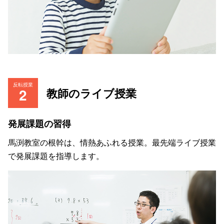
反転授業
教師のライブ授業
発展課題の習得
馬渕教室の根幹は、情熱あふれる授業。最先端ライブ授業
で発展課題を指導します。