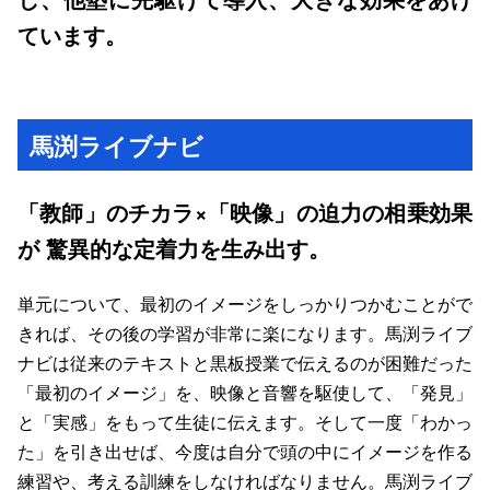
ています。
馬渕ライブナビ
「教師」のチカラ×「映像」の迫力の相乗効果
が 驚異的な定着力を生み出す。
単元について、最初のイメージをしっかりつかむことがで
きれば、その後の学習が非常に楽になります。馬渕ライブ
ナビは従来のテキストと黒板授業で伝えるのが困難だった
「最初のイメージ」を、映像と音響を駆使して、「発見」
と「実感」をもって生徒に伝えます。そして一度「わかっ
た」を引き出せば、今度は自分で頭の中にイメージを作る
練習や、考える訓練をしなければなりません。馬渕ライブ