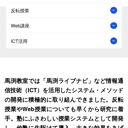
反転授業
Web講座
ICT活用
馬渕教室では「馬渕ライブナビ」など情報通
信技術（ICT）を活用したシステム・メソッド
の開発に積極的に取り組んできました。反転
授業やWeb授業についても早くから研究に着
手。塾にふさわしい授業システムとして開発
し、他塾に先駆けて導入、大きな効果をあげ