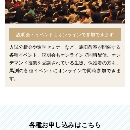
説明会・イベントもオンラインで参加できます
入試分析会や進学セミナーなど、馬渕教室が開催する
各種イベント、説明会もオンラインで同時配信。オン
デマンド授業を受講されている生徒、保護者の方も、
馬渕の各種イベントにオンラインで同時参加できま
す。
各種お申し込みはこちら