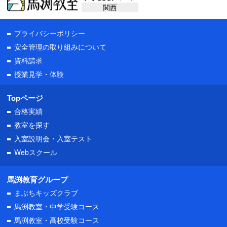
関西
プライバシーポリシー
安全管理の取り組みについて
資料請求
授業見学・体験
Topページ
合格実績
教室を探す
入室説明会・入室テスト
Webスクール
馬渕教育グループ
まぶちキッズクラブ
馬渕教室・中学受験コース
馬渕教室・高校受験コース