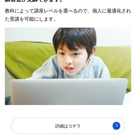
教科によって講座レベルを選べるので、個人に最適化され
た受講を可能にします。
詳細はコチラ