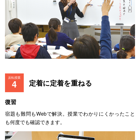
反転授業
定着に定着を重ねる
復習
宿題も難問もWebで解決。授業でわかりにくかったこと
も何度でも確認できます。