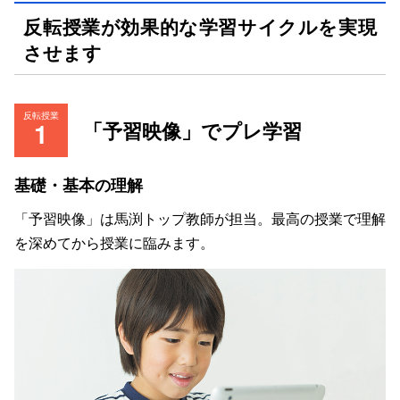
反転授業が効果的な学習サイクルを実現
させます
反転授業
「予習映像」でプレ学習
基礎・基本の理解
「予習映像」は馬渕トップ教師が担当。最高の授業で理解
を深めてから授業に臨みます。