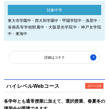
対象中学
東大寺学園中・西大和学園中・甲陽学院中・洛星中・
洛南高等学校附属中・大阪星光学院中・神戸女学院
中・
東海中
詳細はコチラ
ハイレベルWebコース
小1〜小6
各学年とも通常授業に加えて、選択授業、春夏冬の
講習会が受講できます。