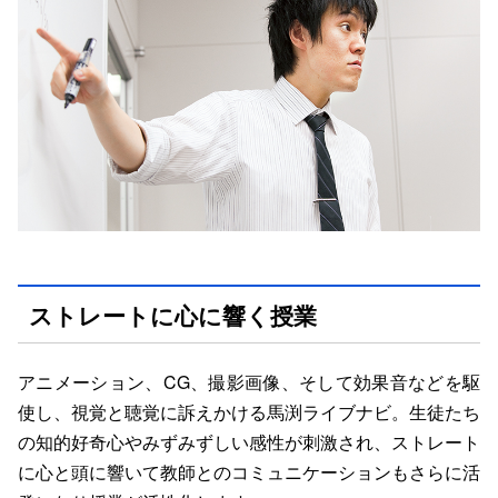
ストレートに心に響く授業
アニメーション、CG、撮影画像、そして効果音などを駆
使し、視覚と聴覚に訴えかける馬渕ライブナビ。生徒たち
の知的好奇心やみずみずしい感性が刺激され、ストレート
に心と頭に響いて教師とのコミュニケーションもさらに活