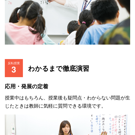
反転授業
わかるまで徹底演習
応用・発展の定着
授業中はもちろん、授業後も疑問点・わからない問題が生
じたときは教師に気軽に質問できる環境です。