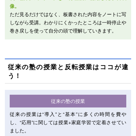
像。
ただ見るだけではなく、板書された内容をノートに写
しながら受講。わかりにくかったところは一時停止や
巻き戻しを使って自分の頭で理解していきます。
従来の塾の授業と反転授業はココが違
う！
従来の塾の授業
従来の授業は“導入”と“基本”に多くの時間を費や
し、“応用”に関しては授業+家庭学習で定着させてい
ました。