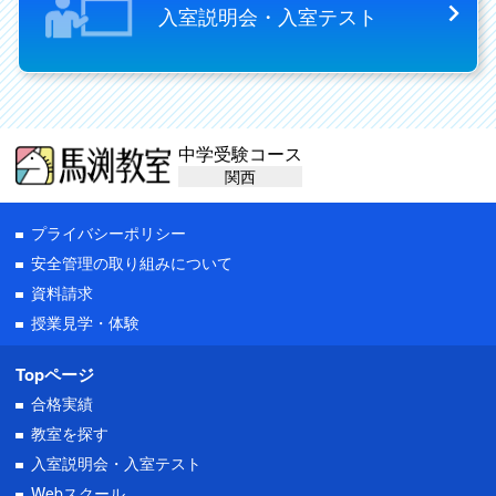
入室説明会・入室テスト
中学受験コース
関西
プライバシーポリシー
安全管理の取り組みについて
資料請求
授業見学・体験
Topページ
合格実績
教室を探す
入室説明会・入室テスト
Webスクール