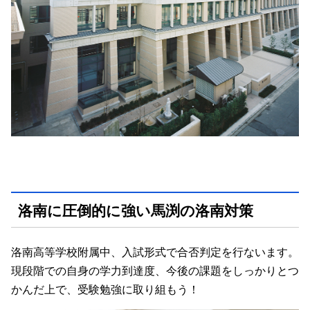
洛南に圧倒的に強い馬渕の洛南対策
洛南高等学校附属中、入試形式で合否判定を行ないます。
現段階での自身の学力到達度、今後の課題をしっかりとつ
かんだ上で、受験勉強に取り組もう！