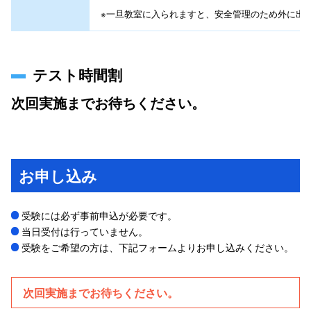
※一旦教室に入られますと、安全管理のため外に出
テスト時間割
次回実施までお待ちください。
お申し込み
受験には必ず事前申込が必要です。
当日受付は行っていません。
受験をご希望の方は、下記フォームよりお申し込みください。
次回実施までお待ちください。