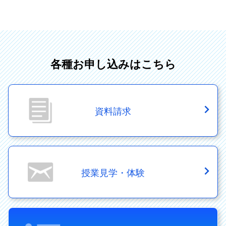
各種お申し込みはこちら
資料請求
授業見学・体験