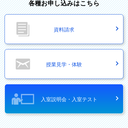
各種お申し込みはこちら
資料請求
授業見学・体験
入室説明会・入室テスト