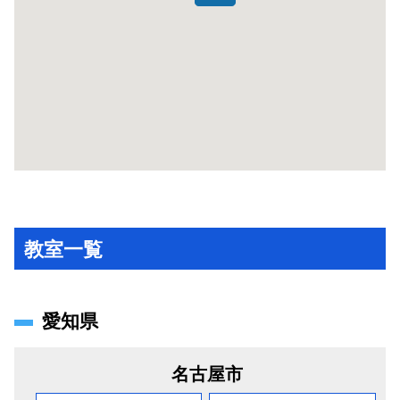
教室一覧
愛知県
名古屋市