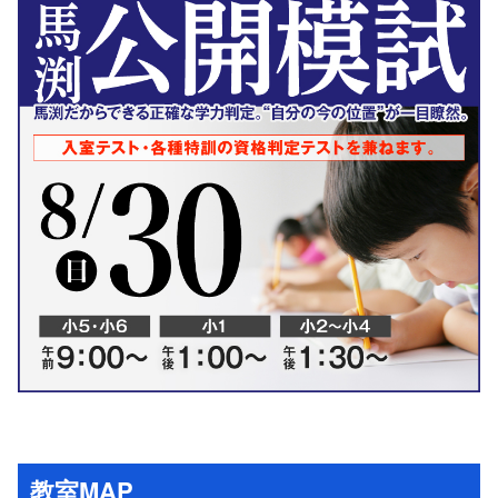
教室MAP