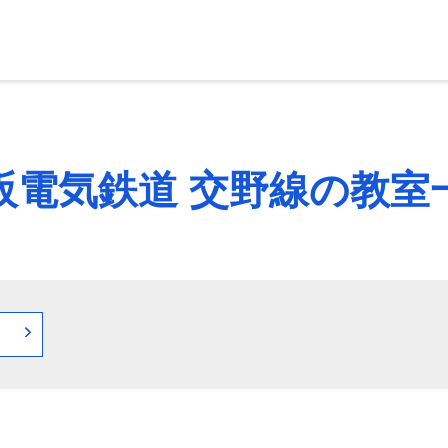
阪電気鉄道 交野線の教室